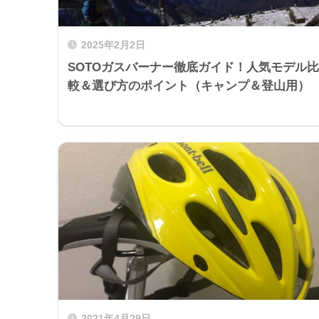
2025年2月2日
SOTOガスバーナー徹底ガイド！人気モデル比
較＆選び方のポイント（キャンプ＆登山用）
2021年4月29日