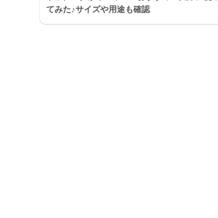
てみた♪サイズや用途も確認