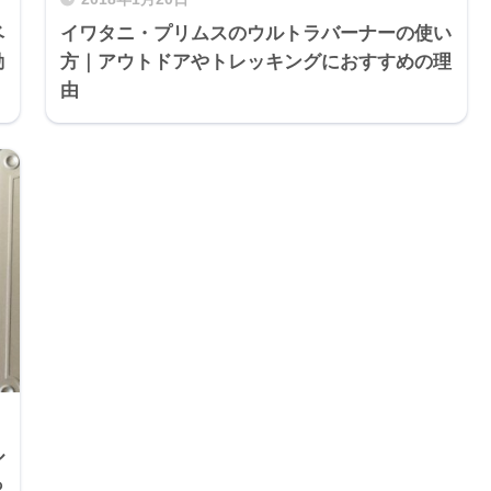
ベ
イワタニ・プリムスのウルトラバーナーの使い
勤
方｜アウトドアやトレッキングにおすすめの理
由
ル
っ