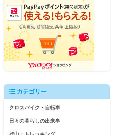
カテゴリー
クロスバイク・自転車
日々の暮らしの出来事
登山・トレッキング