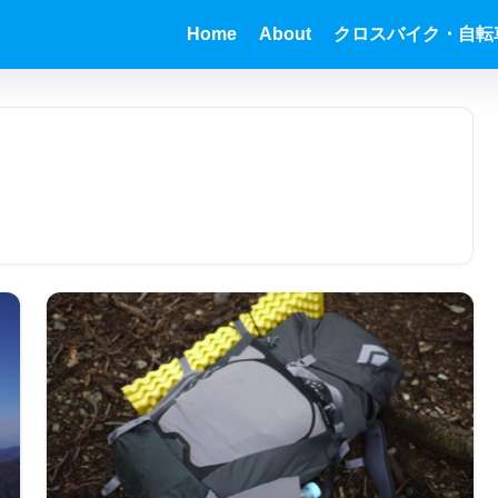
Home
About
クロスバイク・自転