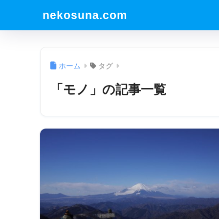
nekosuna.com
ホーム
タグ
「モノ」の記事一覧