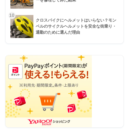
10
クロスバイクにヘルメットはいらない？モン
ベルのサイクルヘルメットを安全な街乗り・
通勤のために選んだ理由