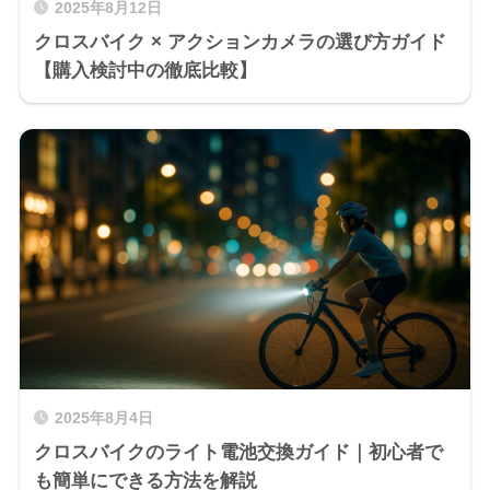
2025年8月12日
クロスバイク × アクションカメラの選び方ガイド
【購入検討中の徹底比較】
2025年8月4日
クロスバイクのライト電池交換ガイド｜初心者で
も簡単にできる方法を解説