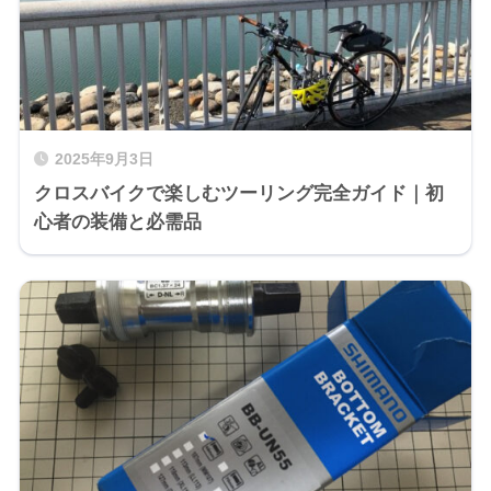
2025年9月3日
クロスバイクで楽しむツーリング完全ガイド｜初
心者の装備と必需品