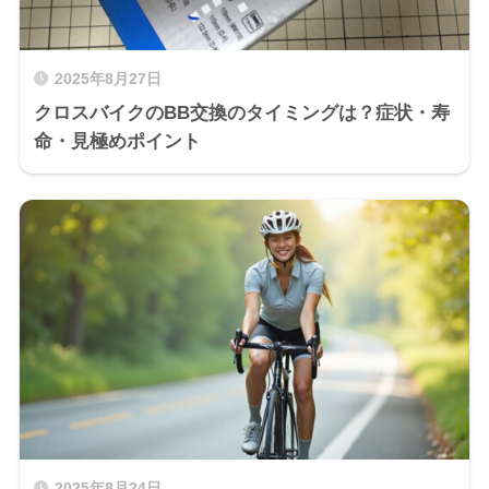
2025年8月27日
クロスバイクのBB交換のタイミングは？症状・寿
命・見極めポイント
2025年8月24日