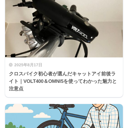
2025年8月17日
クロスバイク初心者が選んだキャットアイ前後ラ
イト｜VOLT400＆OMNI5を使ってわかった魅力と
注意点