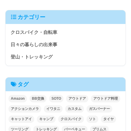
カテゴリー
クロスバイク・自転車
日々の暮らしの出来事
登山・トレッキング
タグ
Amazon
BB交換
SOTO
アウトドア
アウトドア料理
アクションカメラ
イワタニ
カスタム
ガスバーナー
キャットアイ
キャンプ
クロスバイク
ソト
タイヤ
ツーリング
トレッキング
バーベキュー
プリムス