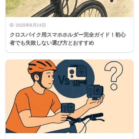
2025年8月14日
クロスバイク用スマホホルダー完全ガイド！初心
者でも失敗しない選び方とおすすめ