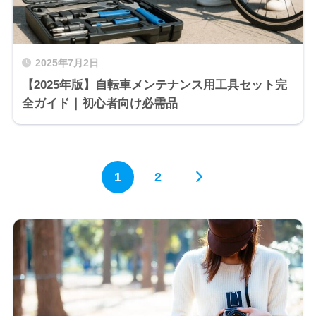
2025年7月2日
【2025年版】自転車メンテナンス用工具セット完
全ガイド｜初心者向け必需品
1
2