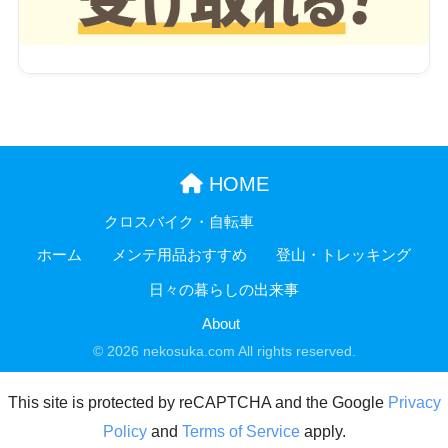
HOME
クロスバイク・自転車
ホーム
メンテ用品おすすめ
登山・トレッキング
日々の暮らしの出来事
About
© 2026 nekosuka.com All rights reserved.
This site is protected by reCAPTCHA and the Google
Privacy
Policy
and
Terms of Service
apply.