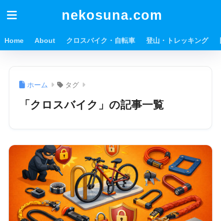
nekosuna.com
Home
About
クロスバイク・自転車
登山・トレッキング
ホーム
タグ
「クロスバイク」の記事一覧