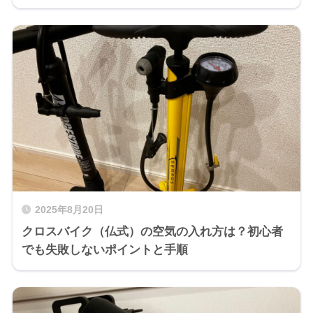
2025年8月20日
クロスバイク（仏式）の空気の入れ方は？初心者
でも失敗しないポイントと手順