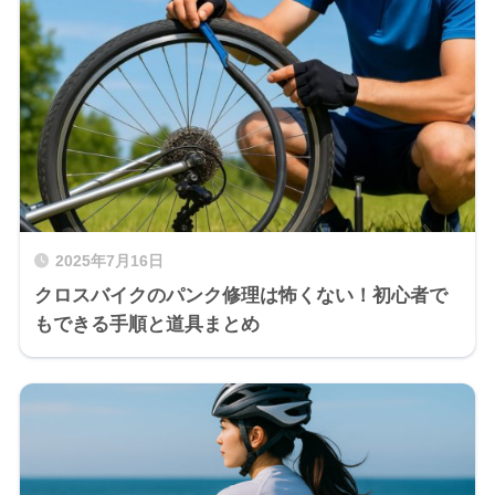
2025年7月16日
クロスバイクのパンク修理は怖くない！初心者で
もできる手順と道具まとめ