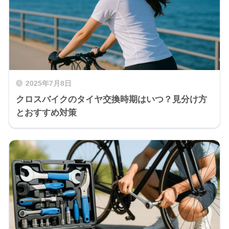
2025年7月8日
クロスバイクのタイヤ交換時期はいつ？見分け方
とおすすめ対策