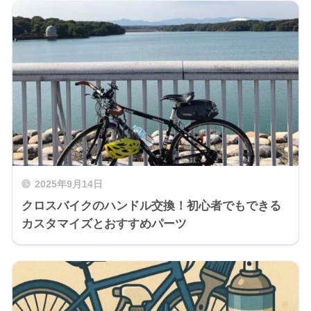
2025年9月14日
クロスバイクのハンドル交換！初心者でもできる
カスタマイズとおすすめパーツ