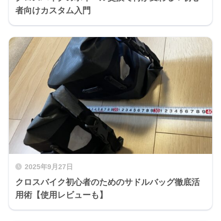
者向けカスタム入門
2025年9月27日
クロスバイク初心者のためのサドルバッグ徹底活
用術【使用レビューも】