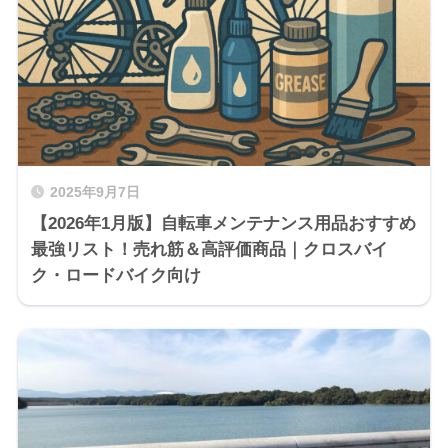
2025年9月7日
【2026年1月版】自転車メンテナンス用品おすすめ
最強リスト！売れ筋＆高評価商品｜クロスバイ
ク・ロードバイク向け