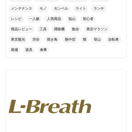
メンテナンス
モノ
モンベル
ライト
ランチ
レシピ
一人飯
人気商品
低山
初心者
商品レビュー
工具
掃除機
散歩
東京マラソン
東京観光
渋谷
焼き鳥
熱中症
猫
登山
自転車
装備
道具
食事