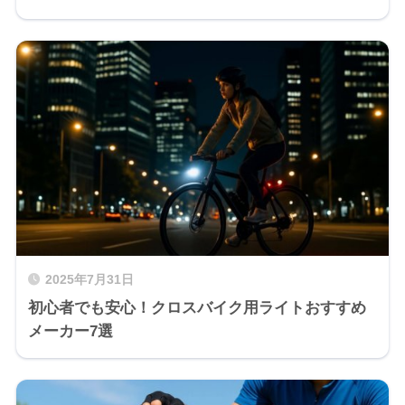
2025年7月31日
初心者でも安心！クロスバイク用ライトおすすめ
メーカー7選