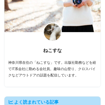
ねこすな
神奈川県在住の「ねこすな」です。出版社勤務などを経
てIT系会社に勤める会社員。趣味の山登り、クロスバイ
クなどアウトドアの話題を配信しています。
よく読まれている記事