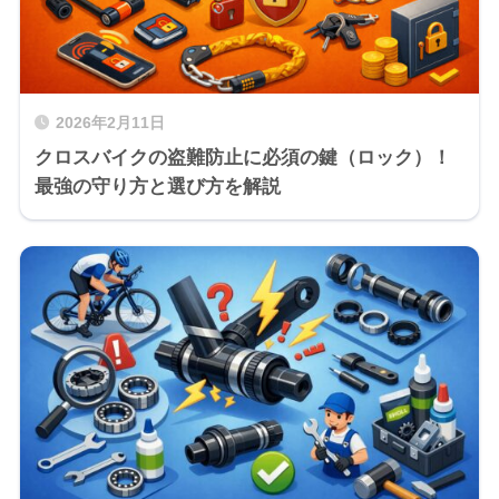
2026年2月11日
クロスバイクの盗難防止に必須の鍵（ロック）！
最強の守り方と選び方を解説