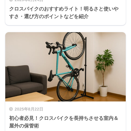
クロスバイクのおすすめライト！明るさと使いや
すさ・選び方のポイントなどを紹介
2025年8月22日
初心者必見！クロスバイクを長持ちさせる室内＆
屋外の保管術