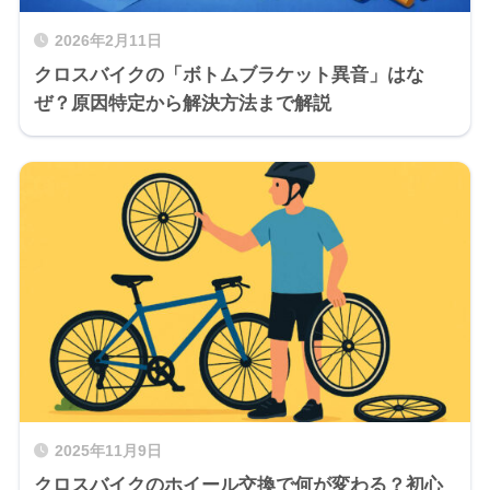
2026年2月11日
クロスバイクの「ボトムブラケット異音」はな
ぜ？原因特定から解決方法まで解説
2025年11月9日
クロスバイクのホイール交換で何が変わる？初心