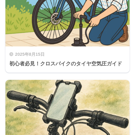
2025年8月15日
初心者必見！クロスバイクのタイヤ空気圧ガイド