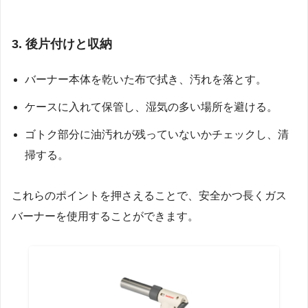
3. 後片付けと収納
バーナー本体を乾いた布で拭き、汚れを落とす。
ケースに入れて保管し、湿気の多い場所を避ける。
ゴトク部分に油汚れが残っていないかチェックし、清
掃する。
これらのポイントを押さえることで、安全かつ長くガス
バーナーを使用することができます。