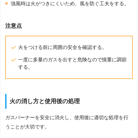
強風時は火がつきにくいため、風を防ぐ工夫をする。
注意点
火をつける前に周囲の安全を確認する。
一度に多量のガスを出すと危険なので慎重に調節
する。
火の消し方と使用後の処理
ガスバーナーを安全に消火し、使用後に適切な処理を行
うことが大切です。