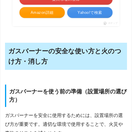
Amazon詳細
Yahoo!で検索
ポチップ
ガスバーナーの安全な使い方と火のつ
け方・消し方
ガスバーナーを使う前の準備（設置場所の選び
方）
ガスバーナーを安全に使用するためには、設置場所の選
び方が重要です。適切な環境で使用することで、火災や