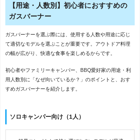
【用途・人数別】初心者におすすめの
ガスバーナー
ガスバーナーを選ぶ際には、使用する人数や用途に応じ
て適切なモデルを選ぶことが重要です。アウトドア料理
の幅が広がり、快適な食事を楽しめるからです。
初心者やファミリーキャンパー、BBQ愛好家の用途・利
用人数別に「なぜ向いているか？」のポイントと、おす
すめガスバーナーを紹介します。
ソロキャンパー向け（1人）