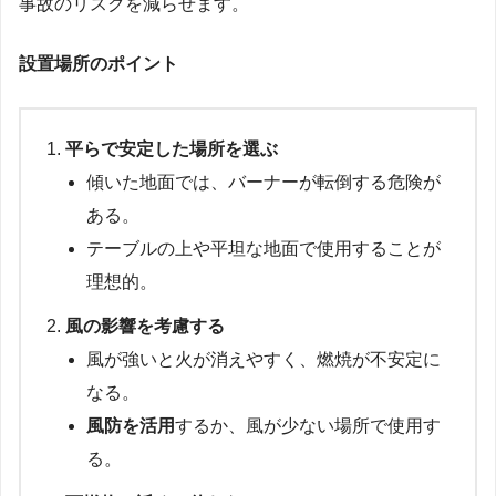
事故のリスクを減らせます。
設置場所のポイント
平らで安定した場所を選ぶ
傾いた地面では、バーナーが転倒する危険が
ある。
テーブルの上や平坦な地面で使用することが
理想的。
風の影響を考慮する
風が強いと火が消えやすく、燃焼が不安定に
なる。
風防を活用
するか、風が少ない場所で使用す
る。