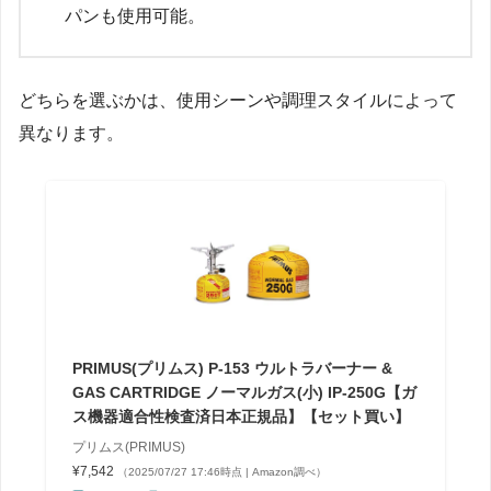
パンも使用可能。
どちらを選ぶかは、使用シーンや調理スタイルによって
異なります。
PRIMUS(プリムス) P-153 ウルトラバーナー &
GAS CARTRIDGE ノーマルガス(小) IP-250G【ガ
ス機器適合性検査済日本正規品】【セット買い】
プリムス(PRIMUS)
¥7,542
（2025/07/27 17:46時点 | Amazon調べ）