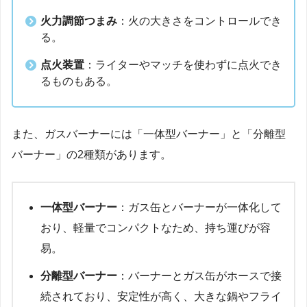
火力調節つまみ
：火の大きさをコントロールでき
る。
点火装置
：ライターやマッチを使わずに点火でき
るものもある。
また、ガスバーナーには「一体型バーナー」と「分離型
バーナー」の2種類があります。
一体型バーナー
：ガス缶とバーナーが一体化して
おり、軽量でコンパクトなため、持ち運びが容
易。
分離型バーナー
：バーナーとガス缶がホースで接
続されており、安定性が高く、大きな鍋やフライ