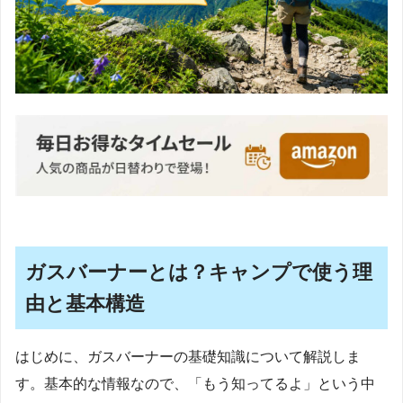
ガスバーナーとは？キャンプで使う理
由と基本構造
はじめに、ガスバーナーの基礎知識について解説しま
す。基本的な情報なので、「もう知ってるよ」という中