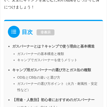
につけましょう！
目次
非表示
ガスバーナーとは？キャンプで使う理由と基本構造
ガスバーナーの基本構造と種類
キャンプでガスバーナーを使うメリット
キャンプ用ガスバーナーの選び方とガス缶の種類
OD缶とCB缶の違いと選び方
ガスバーナーの選び方ポイント（火力・耐風性・安定
性など）
【用途・人数別】初心者におすすめのガスバーナー