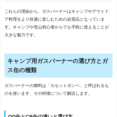
これらの理由から、ガスバーナーはキャンプやアウトド
ア料理をより快適に楽しむための必需品となっていま
す。キャンプや登山初心者からでも手軽に使えることが
大きな魅力です。
キャンプ用ガスバーナーの選び方とガ
ス缶の種類
ガスバーナーの燃料は「カセットボンベ」と呼ばれるも
のを使います。その特徴について解説します。
OD缶とCB缶の違いと選び方