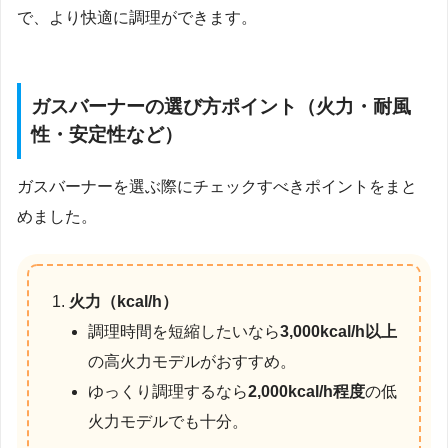
で、より快適に調理ができます。
ガスバーナーの選び方ポイント（火力・耐風
性・安定性など）
ガスバーナーを選ぶ際にチェックすべきポイントをまと
めました。
火力（kcal/h）
調理時間を短縮したいなら
3,000kcal/h以上
の高火力モデルがおすすめ。
ゆっくり調理するなら
2,000kcal/h程度
の低
火力モデルでも十分。