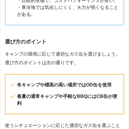
・比較的安価で、コストパフォーマンスが良い。
・寒冷地では気化しにくく、火力が弱くなること
がある。
選び方のポイント
キャンプの環境に応じて適切なガス缶を選びましょう。
選び方のポイントは次の通りです。
冬キャンプや標高の高い場所ではOD缶を使用
春夏の通常キャンプや手軽なBBQにはCB缶が便
利
使うシチュエーションに応じた適切なガス缶を選ぶこと