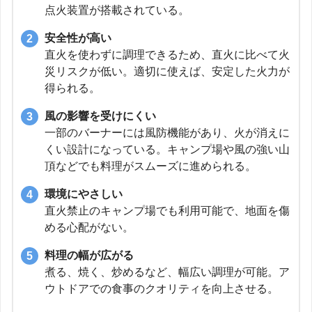
点火装置が搭載されている。
安全性が高い
直火を使わずに調理できるため、直火に比べて火
災リスクが低い。適切に使えば、安定した火力が
得られる。
風の影響を受けにくい
一部のバーナーには風防機能があり、火が消えに
くい設計になっている。キャンプ場や風の強い山
頂などでも料理がスムーズに進められる。
環境にやさしい
直火禁止のキャンプ場でも利用可能で、地面を傷
める心配がない。
料理の幅が広がる
煮る、焼く、炒めるなど、幅広い調理が可能。ア
ウトドアでの食事のクオリティを向上させる。