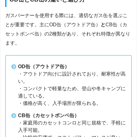
ガスバーナーを使用する際には、適切なガス缶を選ぶこ
とが重要です。主にOD缶（アウトドア缶）
と
CB缶（カ
セットボンベ缶）の2種類があり、それぞれ特徴が異なり
ます。
OD缶（アウトドア缶）
・アウトドア向けに設計されており、耐寒性が高
い。
・コンパクトで軽量なため、登山や冬キャンプに
適している。
・価格が高く、入手場所が限られる。
CB缶（カセットボンベ缶）
・家庭用のカセットコンロと同じ規格で、手軽に
入手可能。