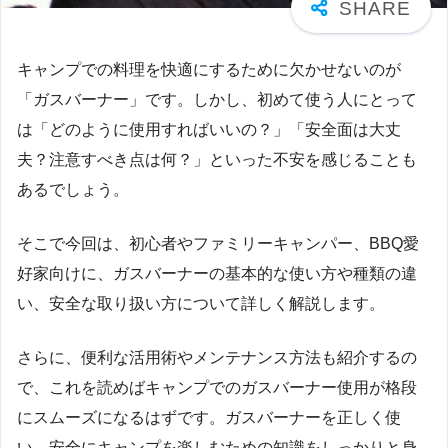
キャンプでの料理を快適にするために欠かせないのが
「ガスバーナー」です。しかし、初めて使う人にとって
は「どのように使用すればいいの？」「安全面は大丈
夫？注意すべき点は何？」といった不安を感じることも
あるでしょう。
そこで今回は、初心者やファミリーキャンパー、BBQ愛
好家向けに、ガスバーナーの基本的な使い方や種類の違
い、安全な取り扱い方について詳しく解説します。
さらに、便利な活用術やメンテナンス方法も紹介するの
で、これを読めばキャンプでのガスバーナー使用が格段
にスムーズになるはずです。ガスバーナーを正しく使
い、安全にキャンプを楽しむための知識をしっかりと身