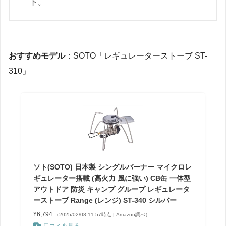
ト。
おすすめモデル
：SOTO「レギュレーターストーブ ST-
310」
ソト(SOTO) 日本製 シングルバーナー マイクロレ
ギュレーター搭載 (高火力 風に強い) CB缶 一体型
アウトドア 防災 キャンプ グループ レギュレータ
ーストーブ Range (レンジ) ST-340 シルバー
¥6,794
（2025/02/08 11:57時点 | Amazon調べ）
口コミを見る