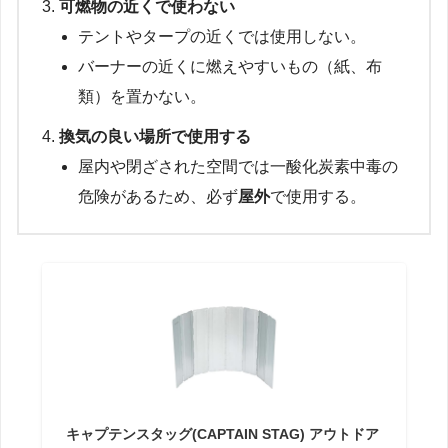
可燃物の近くで使わない
テントやタープの近くでは使用しない。
バーナーの近くに燃えやすいもの（紙、布
類）を置かない。
換気の良い場所で使用する
屋内や閉ざされた空間では一酸化炭素中毒の
危険があるため、必ず
屋外
で使用する。
キャプテンスタッグ(CAPTAIN STAG) アウトドア