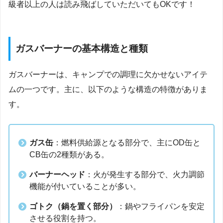
級者以上の人は読み飛ばしていただいてもOKです！
ガスバーナーの基本構造と種類
ガスバーナーは、キャンプでの調理に欠かせないアイテ
ムの一つです。主に、以下のような構造の特徴がありま
す。
ガス缶
：燃料供給源となる部分で、主にOD缶と
CB缶の2種類がある。
バーナーヘッド
：火が発生する部分で、火力調節
機能が付いていることが多い。
ゴトク（鍋を置く部分）
：鍋やフライパンを安定
させる役割を持つ。