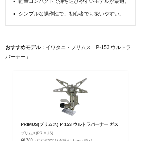
軽量コンパクトで持ち運びやすいモデルが最適。
シンプルな操作性で、初心者でも扱いやすい。
おすすめモデル
：イワタニ・プリムス「P-153 ウルトラ
バーナー」
PRIMUS(プリムス) P-153 ウルトラバーナー ガス
プリムス(PRIMUS)
¥6,780
（2025/07/27 17:46時点 | Amazon調べ）