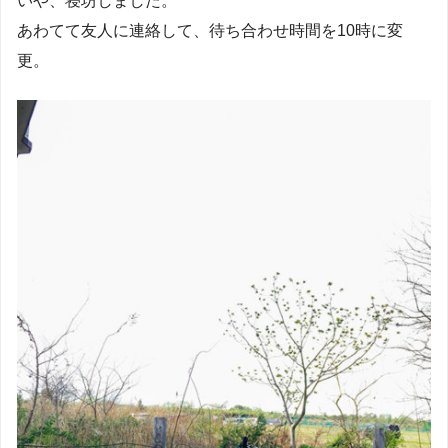
いや、寝坊しました。
あわてて友人に連絡して、待ち合わせ時間を10時に変
更。