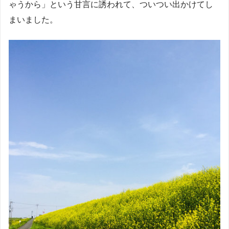
ゃうから」という甘言に誘われて、ついつい出かけてし
まいました。