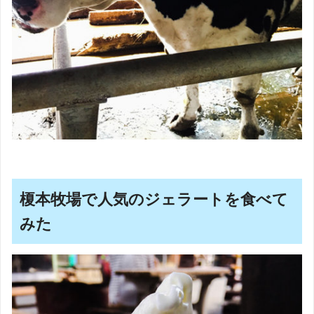
榎本牧場で人気のジェラートを食べて
みた