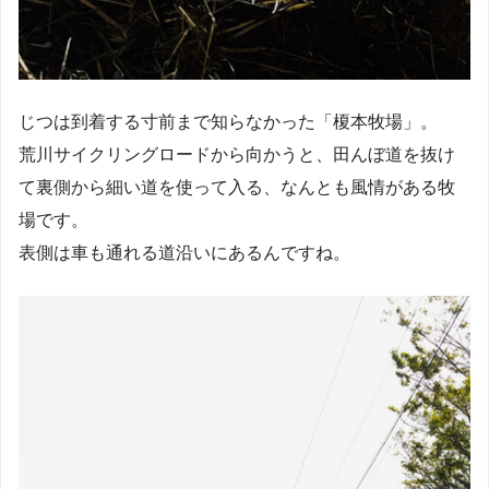
じつは到着する寸前まで知らなかった「榎本牧場」。
荒川サイクリングロードから向かうと、田んぼ道を抜け
て裏側から細い道を使って入る、なんとも風情がある牧
場です。
表側は車も通れる道沿いにあるんですね。