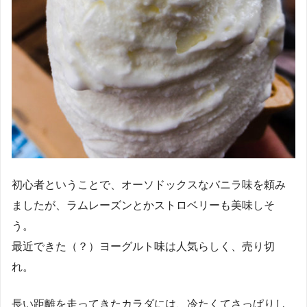
初心者ということで、オーソドックスなバニラ味を頼み
ましたが、ラムレーズンとかストロベリーも美味しそ
う。
最近できた（？）ヨーグルト味は人気らしく、売り切
れ。
長い距離を走ってきたカラダには、冷たくてさっぱりし