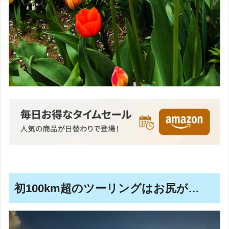
初100km超のツーリングはお尻が…