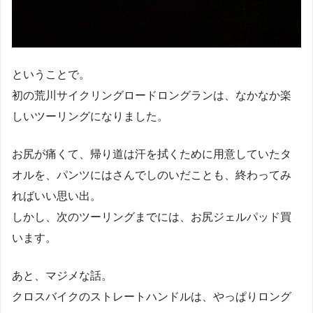
ということで。
初の荒川サイクリングロードロングランは、なかなか楽
しいツーリングになりました。
お尻が痛くて、帰り道は汗を拭くために用意していたタ
オルを、パンツにはさんでしのいだことも、終わってみ
ればいい思い出。
しかし、次のツーリングまでには、お尻ジェルパッド買
います。
あと、マジメな話。
クロスバイクのストレートハンドルは、やっぱりロング