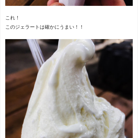
これ！
このジェラートは確かにうまい！！