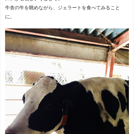
牛舎の牛を眺めながら、ジェラートを食べてみること
に。