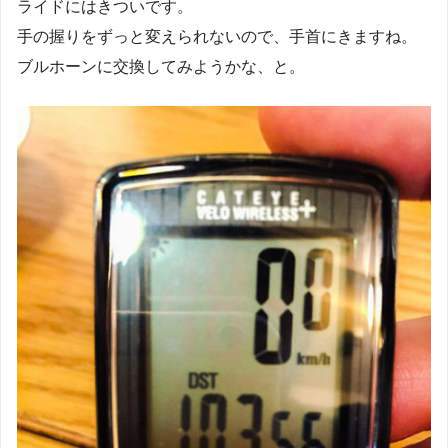
ライドにはきついです。
手の握りをずっと変えられないので、手首にきますね。
ブルホーンに交換してみようかな、と。