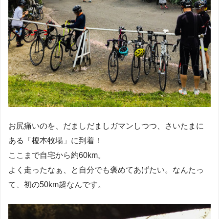
お尻痛いのを、だましだましガマンしつつ、さいたまに
ある「榎本牧場」に到着！
ここまで自宅から約60km。
よく走ったなぁ、と自分でも褒めてあげたい。なんたっ
て、初の50km超なんです。