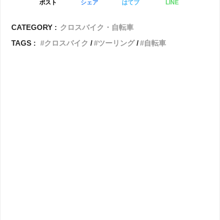
ポスト
シェア
はてブ
LINE
CATEGORY :
クロスバイク・自転車
TAGS :
クロスバイク
ツーリング
自転車